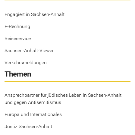
Engagiert in Sachsen-Anhalt
E-Rechnung
Reiseservice
Sachsen-Anhalt-Viewer
Verkehrsmeldungen
Themen
Ansprechpartner für jüdisches Leben in Sachsen-Anhalt
und gegen Antisemitismus
Europa und Internationales
Justiz Sachsen-Anhalt