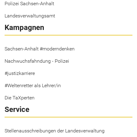
Polizei Sachsen-Anhalt
Landesverwaltungsamt
Kampagnen
Sachsen-Anhalt #moderndenken
Nachwuchsfahndung - Polizei
#justizkarriere
#Weltenretter als Lehrer/in
Die TaXperten
Service
Stellenausschreibungen der Landesverwaltung