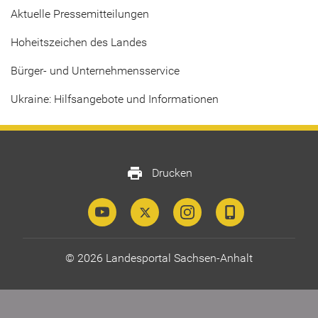
Aktuelle Pressemitteilungen
Hoheitszeichen des Landes
Bürger- und Unternehmensservice
Ukraine: Hilfsangebote und Informationen
print
Drucken
© 2026 Landesportal Sachsen-Anhalt